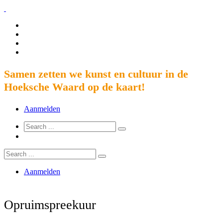
Samen zetten we kunst en cultuur in de
Hoeksche Waard op de kaart!
Aanmelden
Aanmelden
Opruimspreekuur