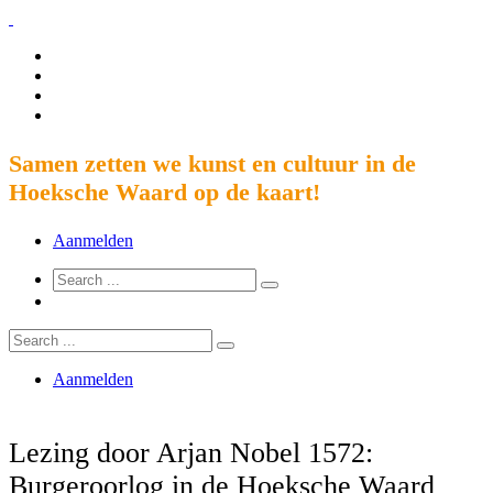
Samen zetten we kunst en cultuur in de
Hoeksche Waard op de kaart!
Aanmelden
Aanmelden
Lezing door Arjan Nobel 1572:
Burgeroorlog in de Hoeksche Waard