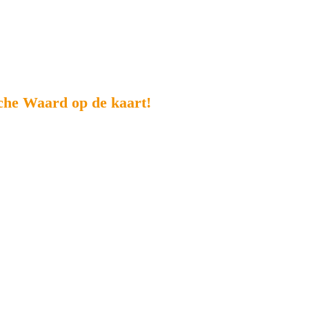
che Waard op de kaart!