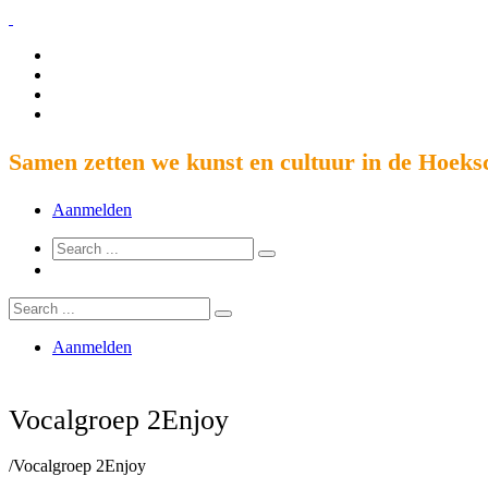
Samen zetten we kunst en cultuur in de Hoeks
Aanmelden
Aanmelden
Vocalgroep 2Enjoy
/
Vocalgroep 2Enjoy