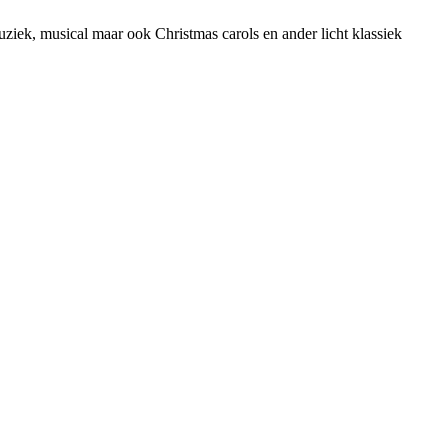
ziek, musical maar ook Christmas carols en ander licht klassiek