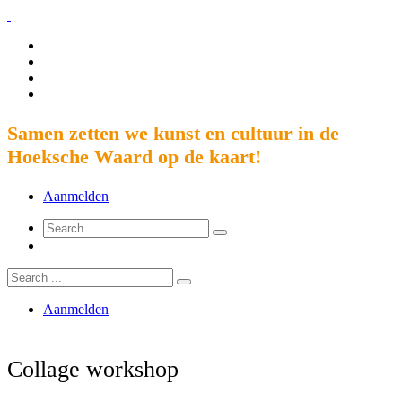
Samen zetten we kunst en cultuur in de
Hoeksche Waard op de kaart!
Aanmelden
Aanmelden
Collage workshop